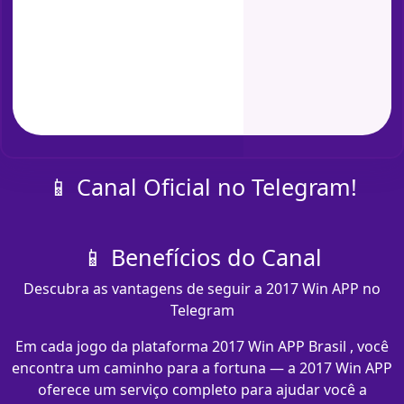
📱 Canal Oficial no Telegram!
📱 Benefícios do Canal
Descubra as vantagens de seguir a 2017 Win APP no
Telegram
Em cada jogo da plataforma 2017 Win APP Brasil , você
encontra um caminho para a fortuna — a 2017 Win APP
oferece um serviço completo para ajudar você a