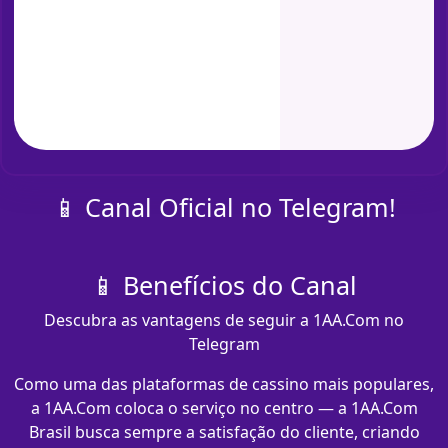
📱 Canal Oficial no Telegram!
📱 Benefícios do Canal
Descubra as vantagens de seguir a 1AA.Com no
Telegram
Como uma das plataformas de cassino mais populares,
a 1AA.Com coloca o serviço no centro — a 1AA.Com
Brasil busca sempre a satisfação do cliente, criando