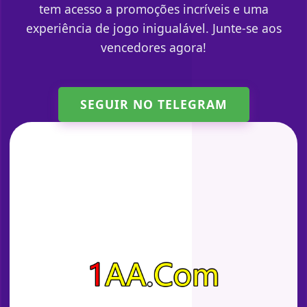
tem acesso a promoções incríveis e uma
experiência de jogo inigualável. Junte-se aos
vencedores agora!
SEGUIR NO TELEGRAM