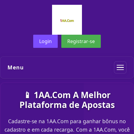
Login
Registrar-se
Menu
📱 1AA.Com A Melhor
Plataforma de Apostas
Cadastre-se na 1AA.Com para ganhar bônus no
cadastro e em cada recarga. Com a 1AA.Com, você