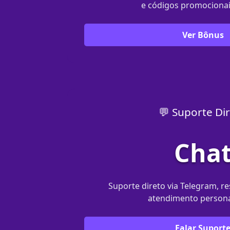
e códigos promocionai
Ver Bônus
💬 Suporte Di
Cha
Suporte direto via Telegram, r
atendimento persona
Falar Suport