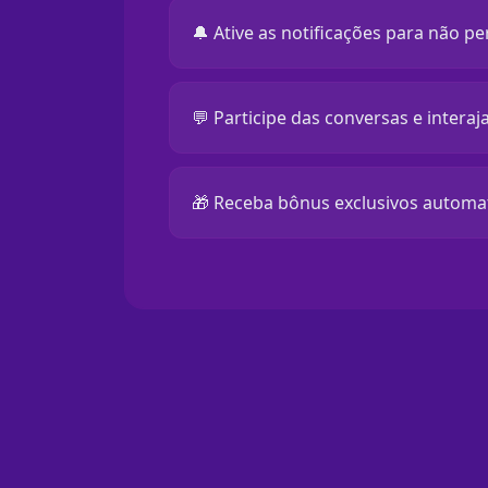
🔔 Ative as notificações para não p
💬 Participe das conversas e interaj
🎁 Receba bônus exclusivos autom