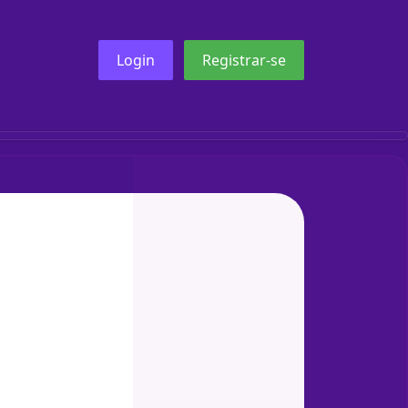
Login
Registrar-se