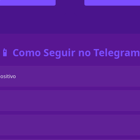
📱 Como Seguir no Telegram
ositivo