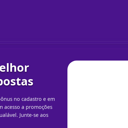
elhor
postas
bônus no cadastro e em
em acesso a promoções
ualável. Junte-se aos