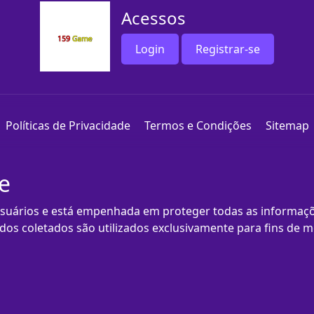
Acessos
Login
Registrar-se
Políticas de Privacidade
Termos e Condições
Sitemap
de
 usuários e está empenhada em proteger todas as informaçõ
os coletados são utilizados exclusivamente para fins de m