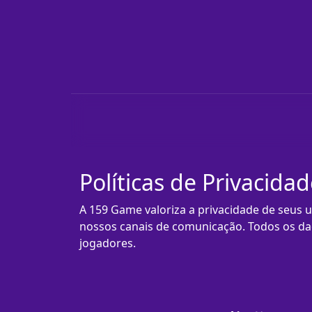
Políticas de Privacida
A 159 Game valoriza a privacidade de seus
nossos canais de comunicação. Todos os dad
jogadores.