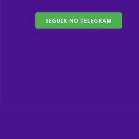
SEGUIR NO TELEGRAM