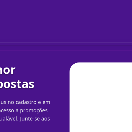
hor
postas
us no cadastro e em
acesso a promoções
ualável. Junte-se aos