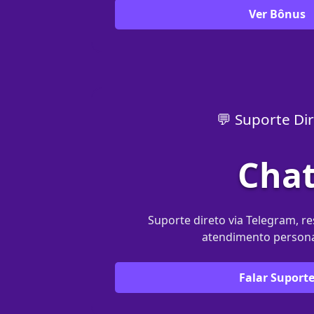
Ver Bônus
💬 Suporte Di
Cha
Suporte direto via Telegram, r
atendimento persona
Falar Suport