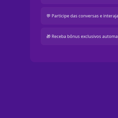
💬 Participe das conversas e interaj
🎁 Receba bônus exclusivos autom