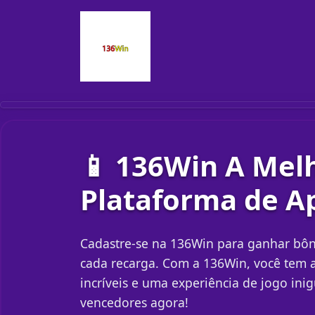
📱 136Win A Mel
Plataforma de A
Cadastre-se na 136Win para ganhar bôn
cada recarga. Com a 136Win, você tem 
incríveis e uma experiência de jogo inig
vencedores agora!